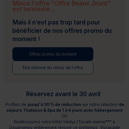
Mince l'offre "Offre Beaux Jours"
est terminée...
Mais il n’est pas trop tard pour
bénéficier de nos offres promo du
moment !
Offres promo du moment
Être informé du retour de l’offre
Réservez avant le 30 avril
Profitez de
jusqu'à 30 % de réduction
sur notre sélection
de
séjours Thalasso & Spa de 1 à 6 jours avec hébergement
OU
Redécouvrez notre
hôtel Valdys l'Escale marine*** à
Douarnenez entièrement rénové ce printemps : Escapade