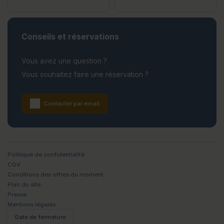
Conseils et réservations
Vous avez une question ?
Vous souhaitez faire une réservation ?
Contacter par email
Politique de confidentialité
CGV
Conditions des offres du moment
Plan du site
Presse
Mentions légales
Date de fermeture