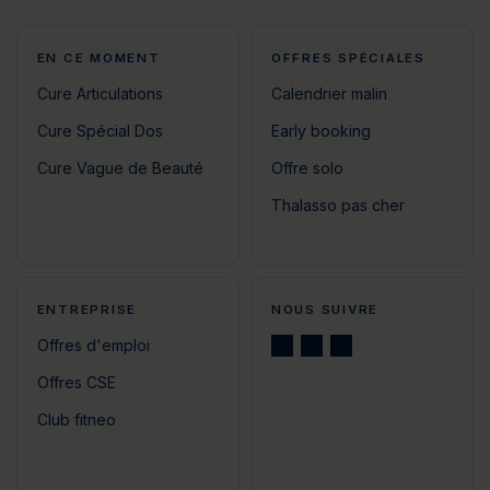
EN CE MOMENT
OFFRES SPÉCIALES
Cure Articulations
Calendrier malin
Cure Spécial Dos
Early booking
Cure Vague de Beauté
Offre solo
Thalasso pas cher
ENTREPRISE
NOUS SUIVRE
Offres d'emploi
Offres CSE
Club fitneo