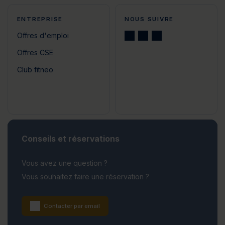
ENTREPRISE
NOUS SUIVRE
Offres d'emploi
Offres CSE
Club fitneo
Conseils et réservations
Vous avez une question ?
Vous souhaitez faire une réservation ?
Contacter par email