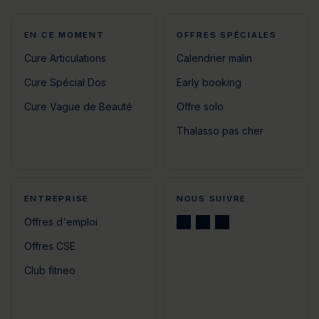
EN CE MOMENT
OFFRES SPÉCIALES
Cure Articulations
Calendrier malin
Cure Spécial Dos
Early booking
Cure Vague de Beauté
Offre solo
Thalasso pas cher
ENTREPRISE
NOUS SUIVRE
Offres d'emploi
Offres CSE
Club fitneo