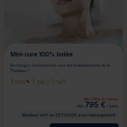
Mini-cure 100% Iodée
Rechargez vos batteries avec les fondamentaux de la
Thalasso !
9 soins
3 jours
/3 nuits
dès 960 € / pers.
795 €
dès
/ pers.
Meilleur tarif au 22/11/2026 avec hébergement