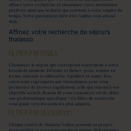
affinez votre recherche et choisissez votre destination
préférée ainsi que la durée qui convient à votre emploi du
temps. Votre parenthèse bien-être Valdys vous attend
déjà.
Affinez votre recherche de séjours
thalasso
FILTRER PAR ENVIES
Choisissez le séjour qui correspond exactement à votre
besoin du moment. Détente et lâcher-prise, remise en
forme, minceur et silhouette, équilibre et santé. Nos
cures sont regroupées par thématiques pour vous
permettre de trouver rapidement celle qui répond à vos
objectifs actuels. Besoin de vous ressourcer ou de cibler
une problématique spécifique ? Ce filtre de recherche
vous guide vers les soins les plus adaptés.
FILTRER PAR DESTINATION
Chaque centre de thalasso Valdys possède sa propre
personnalité et son environnement unique. Sélectionnez