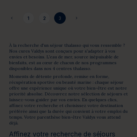
1
2
3
À la recherche d'un séjour thalasso qui vous ressemble ?
Nos cures Valdys sont conçues pour s'adapter à vos
envies et besoins. L'eau de mer, source inépuisable de
bienfaits, est au cœur de chacun de nos programmes
disponibles dans nos 4 centres thalasso.
Moments de détente profonde, remise en forme,
récupération sportive ou beauté marine : chaque séjour
offre une expérience unique où votre bien-être est notre
priorité absolue. Découvrez notre sélection de séjours et
laissez-vous guider par vos envies. En quelques clics,
affinez votre recherche et choisissez votre destination
préférée ainsi que la durée qui convient à votre emploi du
temps. Votre parenthèse bien-être Valdys vous attend
déjà.
Affinez votre recherche de séjours