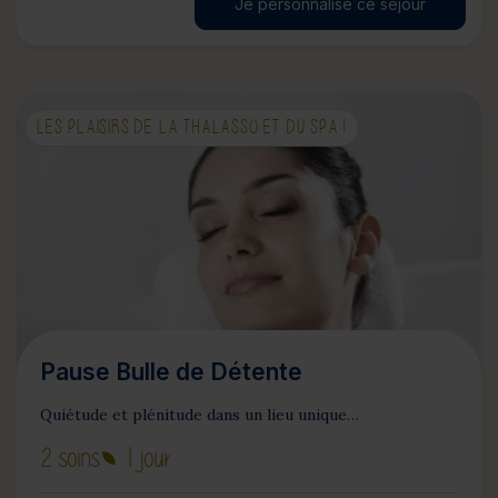
Je personnalise ce séjour
LES PLAISIRS DE LA THALASSO ET DU SPA !
Pause Bulle de Détente
Quiétude et plénitude dans un lieu unique…
2 soins
1 jour