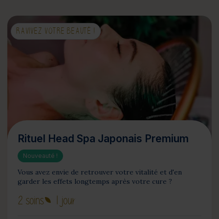
RAVIVEZ VOTRE BEAUTÉ !
Rituel Head Spa Japonais Premium
Nouveauté !
Vous avez envie de retrouver votre vitalité et d'en
garder les effets longtemps après votre cure ?
2 soins
1 jour