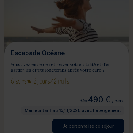
Escapade Océane
Vous avez envie de retrouver votre vitalité et d'en
garder les effets longtemps après votre cure ?
6 soins
2 jours
/2 nuits
490 €
dès
/ pers.
Meilleur tarif au 15/11/2026 avec hébergement
Je personnalise ce séjour