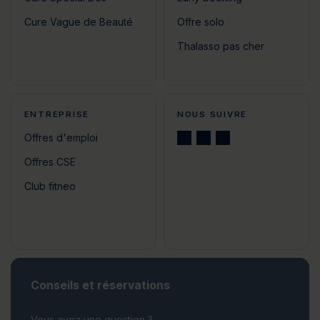
Cure Vague de Beauté
Offre solo
Thalasso pas cher
ENTREPRISE
NOUS SUIVRE
Offres d'emploi
Offres CSE
Club fitneo
Conseils et réservations
Vous avez une question ?