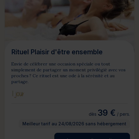
Rituel Plaisir d'être ensemble
Envie de célébrer une occasion spéciale ou tout
simplement de partager un moment privilégié avec vos
proches ? Ce rituel est une ode à la sérénité et au
partage.
1 jour
39 €
dès
/ pers.
Meilleur tarif au 24/08/2026 sans hébergement