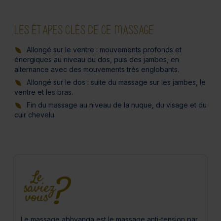
LES ÉTAPES CLÉS DE CE MASSAGE :
Allongé sur le ventre : mouvements profonds et
énergiques au niveau du dos, puis des jambes, en
alternance avec des mouvements très englobants.
Allongé sur le dos : suite du massage sur les jambes, le
ventre et les bras.
Fin du massage au niveau de la nuque, du visage et du
cuir chevelu.
Le massage abhyanga est le massage anti-tension par