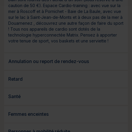
caution de 50 €). Espace Cardio-training : avec vue sur la
mer à Roscoff et à Pornichet - Baie de La Baule, avec vue
sur le lac à Saint-Jean-de-Monts et à deux pas de la mer à
Douarnenez , découvrez une autre façon de faire du sport
! Tous nos appareils de cardio sont dotés de la
technologie hyperconnectée Matrix. Pensez à apporter
votre tenue de sport, vos baskets et une serviette !
Annulation ou report de rendez-vous
Retard
Santé
Femmes enceintes
Personnes à mobilité réduite