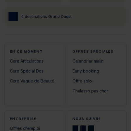
4 destinations Grand Ouest
EN CE MOMENT
OFFRES SPÉCIALES
Cure Articulations
Calendrier malin
Cure Spécial Dos
Early booking
Cure Vague de Beauté
Offre solo
Thalasso pas cher
ENTREPRISE
NOUS SUIVRE
Offres d'emploi