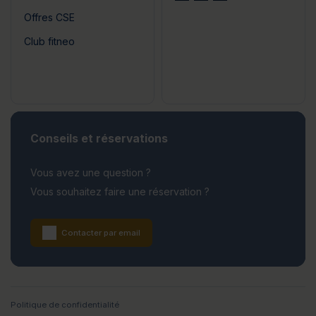
Offres CSE
Club fitneo
Conseils et réservations
Vous avez une question ?
Vous souhaitez faire une réservation ?
Contacter par email
Politique de confidentialité