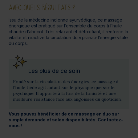
AVEC QUELS RÉSULTATS ?
Issu de la médecine indienne ayurvédique, ce massage
énergique est pratiqué sur l’ensemble du corps à l’huile
chaude d’abricot. Très relaxant et détoxifiant, il renforce la
vitalité et réactive la circulation du « prana » l’énergie vitale
du corps.
Les plus de ce soin
Fondé sur la circulation des énergies, ce massage à
l’huile tiède agit autant sur le physique que sur le
psychique. Il apporte à la fois de la tonicité et une
meilleure résistance face aux angoisses du quotidien.
Vous pouvez bénéficier de ce massage en duo sur
simple demande et selon disponibilités. Contactez-
nous !