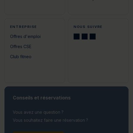
ENTREPRISE
NOUS SUIVRE
Offres d'emploi
Offres CSE
Club fitneo
Conseils et réservations
Vous avez une question ?
Vous souhaitez faire une réservation ?