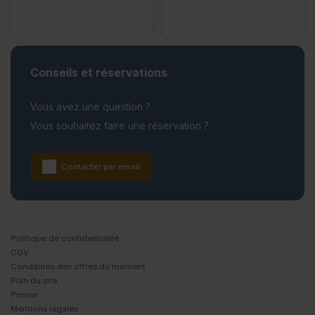
Conseils et réservations
Vous avez une question ?
Vous souhaitez faire une réservation ?
Contacter par email
Politique de confidentialité
CGV
Conditions des offres du moment
Plan du site
Presse
Mentions légales