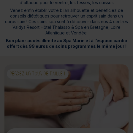
d'attaque pour le ventre, les fesses, les cuisses
Venez enfin établir votre bilan silhouette et bénéficiez de
conseils diététiques pour retrouver un esprit sain dans un
corps sain ! Ces soins spa sont à découvrir dans nos 4 centres
Valdys Resort Hôtel Thalasso & Spa en Bretagne, Loire
Atlantique et Vendée.
Bon plan : accès illimité au Spa Marin et à l’espace cardio
offert dès 99 euros de soins programmés le même jour !
PERDEZ UN TOUR DE TAILLE !