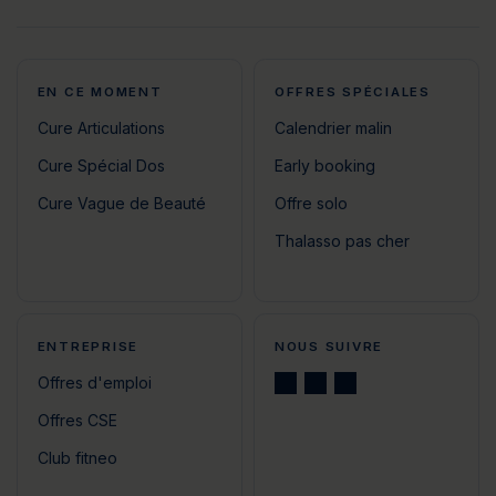
EN CE MOMENT
OFFRES SPÉCIALES
Cure Articulations
Calendrier malin
Cure Spécial Dos
Early booking
Cure Vague de Beauté
Offre solo
Thalasso pas cher
ENTREPRISE
NOUS SUIVRE
Offres d'emploi
Offres CSE
Club fitneo