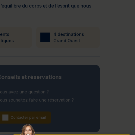
’équilibre du corps et de l’esprit que nous
ients
4 destinations
tiques
Grand Ouest
onseils et réservations
ous avez une question ?
ous souhaitez faire une réservation ?
Contacter par email