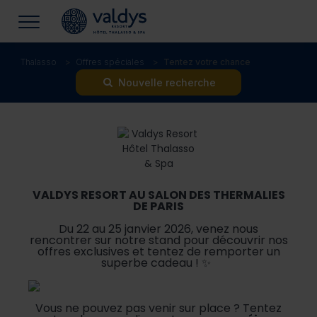
Thalasso
Offres spéciales
Tentez votre chance
Nouvelle recherche