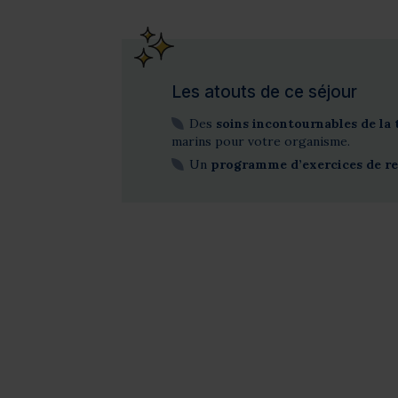
Les atouts de ce séjour
Des
soins incontournables de la
marins pour votre organisme.
Un
programme d’exercices de r