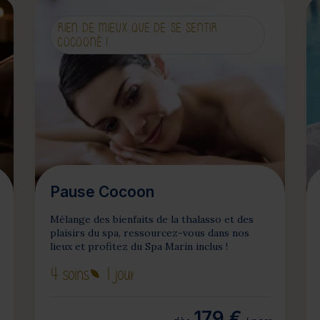
RIEN DE MIEUX QUE DE SE SENTIR
COCOONÉ !
Pause Cocoon
Mélange des bienfaits de la thalasso et des
plaisirs du spa, ressourcez-vous dans nos
lieux et profitez du Spa Marin inclus !
4 soins
1 jour
179 €