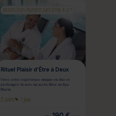
BESOIN D'UN MOMENT BIEN-ÊTRE À 2 ?
Rituel Plaisir d’Être à Deux
Vivez cette expérience unique en duo et
prolongez-la avec un accès libre au Spa
Marin.
3 soins
1 jour
190 €