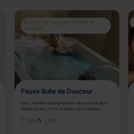
PROFITEZ DE QUELQUES HEURES DE
DOUCEUR !
Pause Bulle de Douceur
Avec 3 soins d'exception et un accès au Spa
Marin inclus, votre journée sera réussie.
3 soins
1 jour