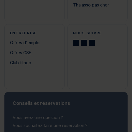
Thalasso pas cher
ENTREPRISE
NOUS SUIVRE
Offres d'emploi
Offres CSE
Club fitneo
Conseils et réservations
Vous avez une question ?
Vous souhaitez faire une réservation ?