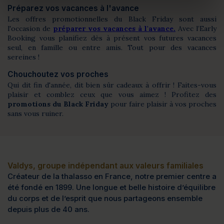
Préparez vos vacances à l'avance
Les offres promotionnelles du Black Friday sont aussi
l'occasion de
préparer vos vacances à l'avance.
Avec l’Early
Booking vous planifiez dès à présent vos futures vacances
seul, en famille ou entre amis. Tout pour des vacances
sereines !
Chouchoutez vos proches
Qui dit fin d'année, dit bien sûr cadeaux à offrir ! Faites-vous
plaisir et comblez ceux que vous aimez ! Profitez des
promotions du Black Friday
pour faire plaisir à vos proches
sans vous ruiner.
Valdys, groupe indépendant aux valeurs familiales
Créateur de la thalasso en France, notre premier centre a
été fondé en 1899. Une longue et belle histoire d’équilibre
du corps et de l’esprit que nous partageons ensemble
depuis plus de 40 ans.