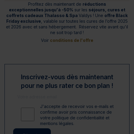
Profitez dès maintenant de
réductions
exceptionnelles jusqu'à -50%
sur les
séjours, cures et
coffrets cadeaux Thalasso & Spa
Valdys ! Une
offre Black
Friday exclusive
, valable sur toutes les cures de l’offre 2025
et 2026 avec et sans hébergement. Réservez vite avant qu'il
ne soit trop tard !
Voir
conditions de l'offre
Inscrivez-vous dès maintenant
pour ne plus rater ce bon plan !
J'accepte de recevoir vos e-mails et
confirme avoir pris connaissance de
votre politique de confidentialité et
mentions légales.