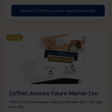
Découvrir Coffret Journée Jeune Maman Zen
En exclu
Coffret Journée Future Maman Zen
Offrez à la future maman une journée bien-être, rien que
pour elle !