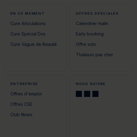
EN CE MOMENT
OFFRES SPÉCIALES
Cure Articulations
Calendrier malin
Cure Spécial Dos
Early booking
Cure Vague de Beauté
Offre solo
Thalasso pas cher
ENTREPRISE
NOUS SUIVRE
Offres d'emploi
Offres CSE
Club fitneo