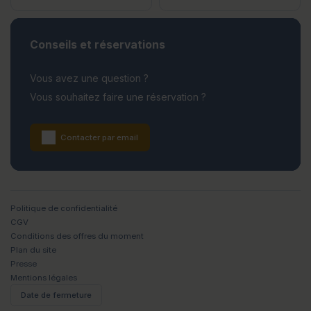
Conseils et réservations
Vous avez une question ?
Vous souhaitez faire une réservation ?
Contacter par email
Politique de confidentialité
CGV
Conditions des offres du moment
Plan du site
Presse
Mentions légales
Date de fermeture