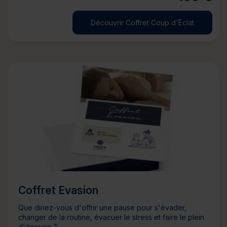
Découvrir Coffret Coup d'Éclat
Coffret Evasion
Que diriez-vous d'offrir une pause pour s'évader,
changer de la routine, évacuer le stress et faire le plein
d'énergie ?