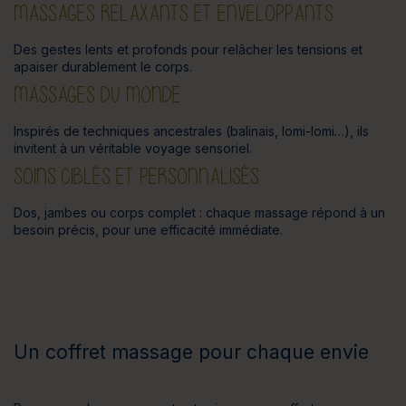
MASSAGES RELAXANTS ET ENVELOPPANTS
Des gestes lents et profonds pour relâcher les tensions et
apaiser durablement le corps.
MASSAGES DU MONDE
Inspirés de techniques ancestrales (balinais, lomi-lomi…), ils
invitent à un véritable voyage sensoriel.
SOINS CIBLÉS ET PERSONNALISÉS
Dos, jambes ou corps complet : chaque massage répond à un
besoin précis, pour une efficacité immédiate.
Un coffret massage pour chaque envie