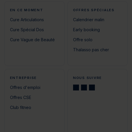
EN CE MOMENT
OFFRES SPÉCIALES
Cure Articulations
Calendrier malin
Cure Spécial Dos
Early booking
Cure Vague de Beauté
Offre solo
Thalasso pas cher
ENTREPRISE
NOUS SUIVRE
Offres d'emploi
Offres CSE
Club fitneo