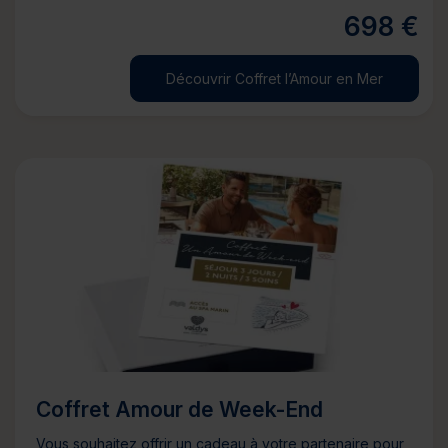
698 €
Découvrir Coffret l’Amour en Mer
Coffret Amour de Week-End
Vous souhaitez offrir un cadeau à votre partenaire pour