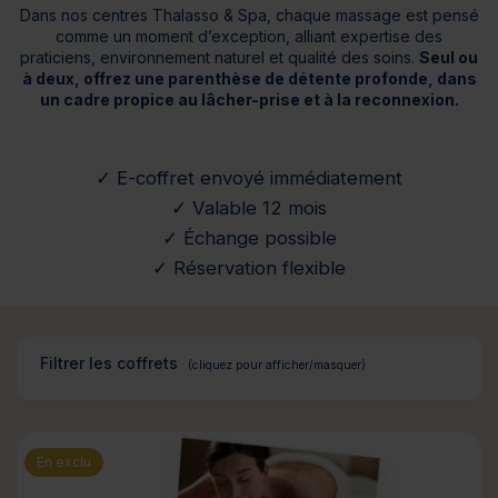
Dans nos centres Thalasso & Spa, chaque massage est pensé
comme un moment d’exception, alliant expertise des
praticiens, environnement naturel et qualité des soins.
Seul ou
à deux, offrez une parenthèse de détente profonde, dans
un cadre propice au lâcher-prise et à la reconnexion.
✓ E-coffret envoyé immédiatement
✓ Valable 12 mois
✓ Échange possible
✓ Réservation flexible
Filtrer les coffrets
En exclu