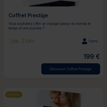
Coffret Prestige
Vous souhaitez offrir un voyage autour du monde le
temps d'une journée ?
1 jour,
3 soins
1 pers.
199 €
Découvrir Coffret Prestige
En exclu