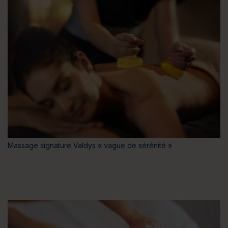
Massage signature Valdys « vague de sérénité »