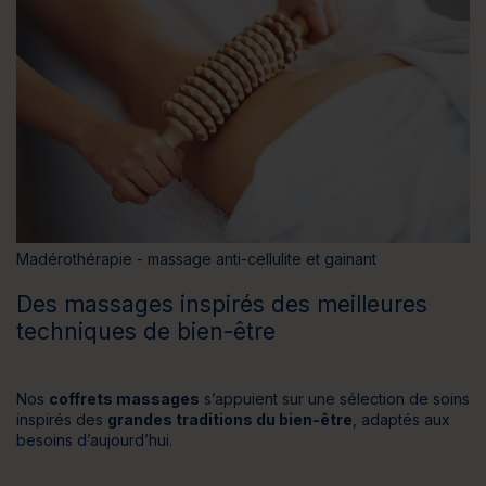
Madérothérapie - massage anti-cellulite et gainant
Des massages inspirés des meilleures
techniques de bien-être
Nos
coffrets massages
s’appuient sur une sélection de soins
inspirés des
grandes traditions du bien-être
, adaptés aux
besoins d’aujourd’hui.