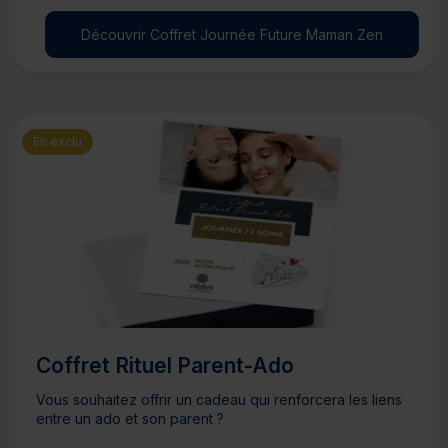
Découvrir Coffret Journée Future Maman Zen
En exclu
Coffret Rituel Parent-Ado
Vous souhaitez offrir un cadeau qui renforcera les liens
entre un ado et son parent ?