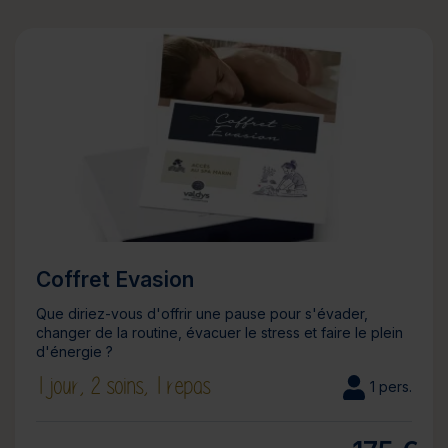
Coffret Evasion
Que diriez-vous d'offrir une pause pour s'évader,
changer de la routine, évacuer le stress et faire le plein
d'énergie ?
1 jour,
2 soins,
1 repas
1 pers.