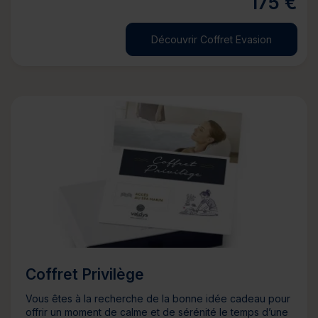
175 €
Découvrir Coffret Evasion
Coffret Privilège
Vous êtes à la recherche de la bonne idée cadeau pour
offrir un moment de calme et de sérénité le temps d’une