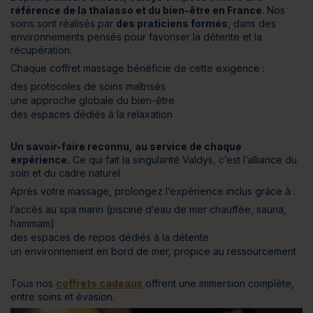
référence de la thalasso et du bien-être en France
. Nos
soins sont réalisés par
des praticiens formés
, dans des
environnements pensés pour favoriser la détente et la
récupération.
Chaque coffret massage bénéficie de cette exigence :
des protocoles de soins maîtrisés
une approche globale du bien-être
des espaces dédiés à la relaxation
Un savoir-faire reconnu, au service de chaque
expérience.
Ce qui fait la singularité Valdys, c’est l’alliance du
soin et du cadre naturel.
Après votre massage, prolongez l’expérience inclus grâce à :
l’accès au spa marin (piscine d’eau de mer chauffée, sauna,
hammam)
des espaces de repos dédiés à la détente
un environnement en bord de mer, propice au ressourcement
Tous nos
coffrets cadeaux
offrent une immersion complète,
entre soins et évasion.