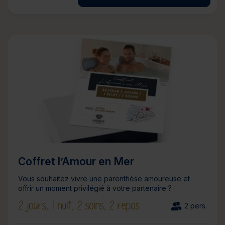
Coffret l’Amour en Mer
Vous souhaitez vivre une parenthèse amoureuse et
offrir un moment privilégié à votre partenaire ?
2 jours,
1 nuit,
2 soins,
2 repas
2 pers.