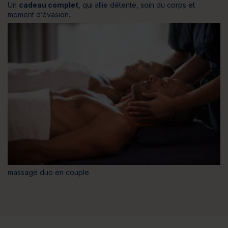
Un
cadeau complet
, qui allie détente, soin du corps et
moment d’évasion.
massage duo en couple