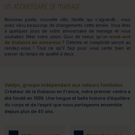
UN ANNIVERSAIRE DE MARIAGE
Nouveau poste, nouvelle ville, famille qui s'agrandit… vous
avez vécu beaucoup de changements cette année. Vous êtes
à quelques jours de votre anniversaire de mariage et vous
souhaitez fêter votre union. Quoi de mieux qu'un
week-end
de thalasso en amoureux
? Détente et complicité seront au
rendez-vous ! Tout ce qu'il faut pour vous sentir bien et
passer du temps de qualité à deux.
Valdys, groupe indépendant aux valeurs familiales
Créateur de la thalasso en France, notre premier centre a
été fondé en 1899. Une longue et belle histoire d’équilibre
du corps et de l’esprit que nous partageons ensemble
depuis plus de 40 ans.