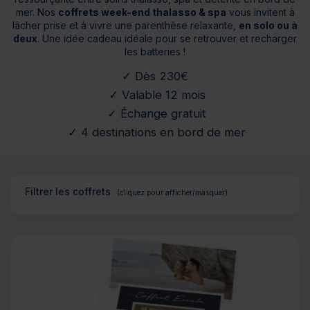
mer. Nos
coffrets week-end thalasso & spa
vous invitent à
lâcher prise et à vivre une parenthèse relaxante,
en solo ou à
deux
. Une idée cadeau idéale pour se retrouver et recharger
les batteries !
✓ Dès 230€
✓ Valable 12 mois
✓ Échange gratuit
✓ 4 destinations en bord de mer
Filtrer les coffrets