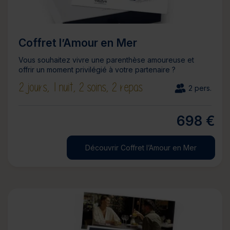
Coffret l’Amour en Mer
Vous souhaitez vivre une parenthèse amoureuse et
offrir un moment privilégié à votre partenaire ?
2 jours,
1 nuit,
2 soins,
2 repas
2 pers.
698 €
Découvrir Coffret l’Amour en Mer