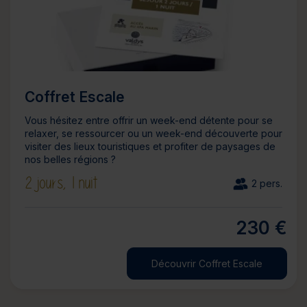
Coffret Escale
Vous hésitez entre offrir un week-end détente pour se
relaxer, se ressourcer ou un week-end découverte pour
visiter des lieux touristiques et profiter de paysages de
nos belles régions ?
2 jours,
1 nuit
2 pers.
230 €
Découvrir Coffret Escale