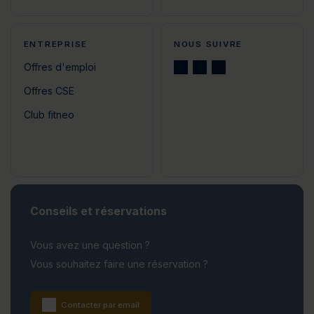
ENTREPRISE
NOUS SUIVRE
Offres d'emploi
Offres CSE
Club fitneo
Conseils et réservations
Vous avez une question ?
Vous souhaitez faire une réservation ?
Contacter par email